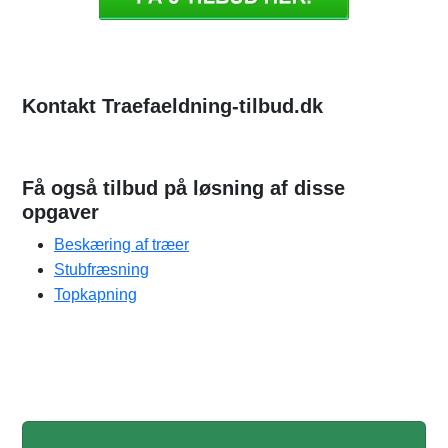
Kontakt Traefaeldning-tilbud.dk
Få også tilbud på løsning af disse
opgaver
Beskæring af træer
Stubfræsning
Topkapning