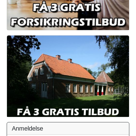
Anmeldelse